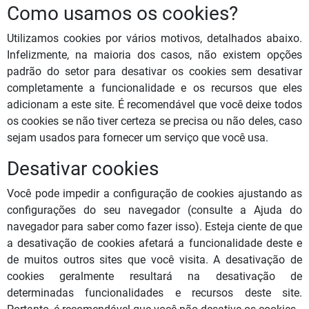
Como usamos os cookies?
Utilizamos cookies por vários motivos, detalhados abaixo.
Infelizmente, na maioria dos casos, não existem opções
padrão do setor para desativar os cookies sem desativar
completamente a funcionalidade e os recursos que eles
adicionam a este site. É recomendável que você deixe todos
os cookies se não tiver certeza se precisa ou não deles, caso
sejam usados ​​para fornecer um serviço que você usa.
Desativar cookies
Você pode impedir a configuração de cookies ajustando as
configurações do seu navegador (consulte a Ajuda do
navegador para saber como fazer isso). Esteja ciente de que
a desativação de cookies afetará a funcionalidade deste e
de muitos outros sites que você visita. A desativação de
cookies geralmente resultará na desativação de
determinadas funcionalidades e recursos deste site.