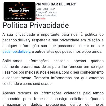
PRIMOS BAR DELIVERY
SAO PAULO, SP
Entrega: 60 minutos
Retirada: 5 minutos
Fechado
Política Privacidade
A sua privacidade é importante para nós. É política do
pedenoo.delivery respeitar a sua privacidade em relação a
qualquer informação sua que possamos coletar no site
pedenoo.delivery
, e outros sites que possuímos e operamos.
Solicitamos informações pessoais apenas quando
realmente precisamos delas para lhe fornecer um serviço.
Fazemos por meios justos e legais, com o seu conhecimento
e consentimento. Também informamos por que estamos
coletando e como será usado.
Apenas retemos as informações coletadas pelo tempo
necessário para fornecer o serviço solicitado. Quando
armazenamos dados, protegemos dentro de meios