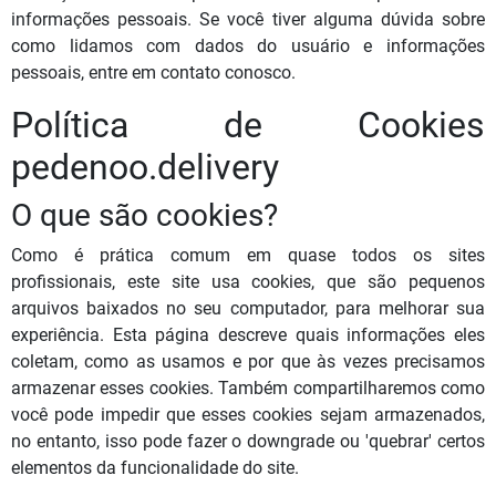
informações pessoais. Se você tiver alguma dúvida sobre
como lidamos com dados do usuário e informações
pessoais, entre em contato conosco.
Política de Cookies
pedenoo.delivery
O que são cookies?
Como é prática comum em quase todos os sites
profissionais, este site usa cookies, que são pequenos
arquivos baixados no seu computador, para melhorar sua
experiência. Esta página descreve quais informações eles
coletam, como as usamos e por que às vezes precisamos
armazenar esses cookies. Também compartilharemos como
você pode impedir que esses cookies sejam armazenados,
no entanto, isso pode fazer o downgrade ou 'quebrar' certos
elementos da funcionalidade do site.