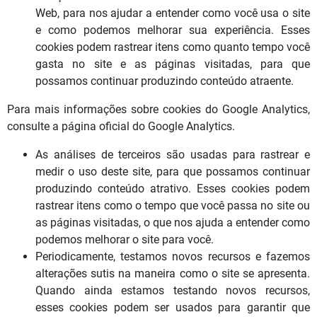
Web, para nos ajudar a entender como você usa o site
e como podemos melhorar sua experiência. Esses
cookies podem rastrear itens como quanto tempo você
gasta no site e as páginas visitadas, para que
possamos continuar produzindo conteúdo atraente.
Para mais informações sobre cookies do Google Analytics,
consulte a página oficial do Google Analytics.
As análises de terceiros são usadas para rastrear e
medir o uso deste site, para que possamos continuar
produzindo conteúdo atrativo. Esses cookies podem
rastrear itens como o tempo que você passa no site ou
as páginas visitadas, o que nos ajuda a entender como
podemos melhorar o site para você.
Periodicamente, testamos novos recursos e fazemos
alterações sutis na maneira como o site se apresenta.
Quando ainda estamos testando novos recursos,
esses cookies podem ser usados ​​para garantir que