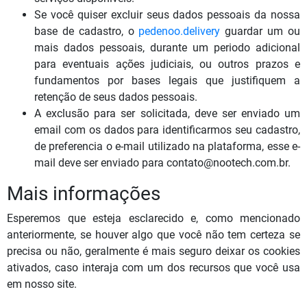
Se você quiser excluir seus dados pessoais da nossa
base de cadastro, o
pedenoo.delivery
guardar um ou
mais dados pessoais, durante um periodo adicional
para eventuais ações judiciais, ou outros prazos e
fundamentos por bases legais que justifiquem a
retenção de seus dados pessoais.
A exclusão para ser solicitada, deve ser enviado um
email com os dados para identificarmos seu cadastro,
de preferencia o e-mail utilizado na plataforma, esse e-
mail deve ser enviado para contato@nootech.com.br.
Mais informações
Esperemos que esteja esclarecido e, como mencionado
anteriormente, se houver algo que você não tem certeza se
precisa ou não, geralmente é mais seguro deixar os cookies
ativados, caso interaja com um dos recursos que você usa
em nosso site.