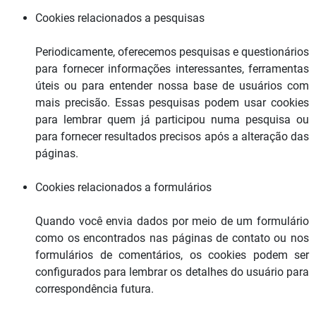
Cookies relacionados a pesquisas
Periodicamente, oferecemos pesquisas e questionários
para fornecer informações interessantes, ferramentas
úteis ou para entender nossa base de usuários com
mais precisão. Essas pesquisas podem usar cookies
para lembrar quem já participou numa pesquisa ou
para fornecer resultados precisos após a alteração das
páginas.
Cookies relacionados a formulários
Quando você envia dados por meio de um formulário
como os encontrados nas páginas de contato ou nos
formulários de comentários, os cookies podem ser
configurados para lembrar os detalhes do usuário para
correspondência futura.