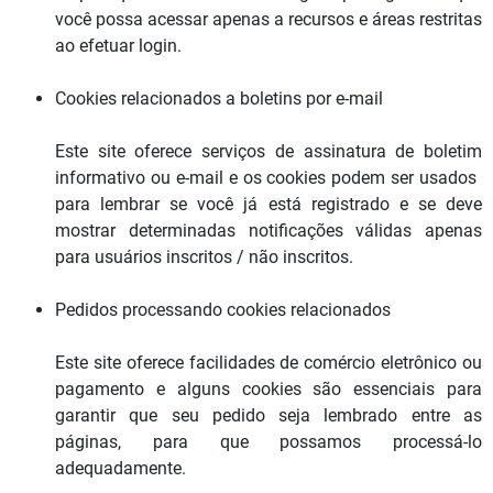
você possa acessar apenas a recursos e áreas restritas
ao efetuar login.
Cookies relacionados a boletins por e-mail
Este site oferece serviços de assinatura de boletim
informativo ou e-mail e os cookies podem ser usados ​​
para lembrar se você já está registrado e se deve
mostrar determinadas notificações válidas apenas
para usuários inscritos / não inscritos.
Pedidos processando cookies relacionados
Este site oferece facilidades de comércio eletrônico ou
pagamento e alguns cookies são essenciais para
garantir que seu pedido seja lembrado entre as
páginas, para que possamos processá-lo
adequadamente.