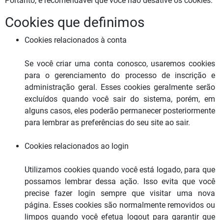
Portanto, é recomendável que você não desative os cookies.
Cookies que definimos
Cookies relacionados à conta
Se você criar uma conta conosco, usaremos cookies
para o gerenciamento do processo de inscrição e
administração geral. Esses cookies geralmente serão
excluídos quando você sair do sistema, porém, em
alguns casos, eles poderão permanecer posteriormente
para lembrar as preferências do seu site ao sair.
Cookies relacionados ao login
Utilizamos cookies quando você está logado, para que
possamos lembrar dessa ação. Isso evita que você
precise fazer login sempre que visitar uma nova
página. Esses cookies são normalmente removidos ou
limpos quando você efetua logout para garantir que