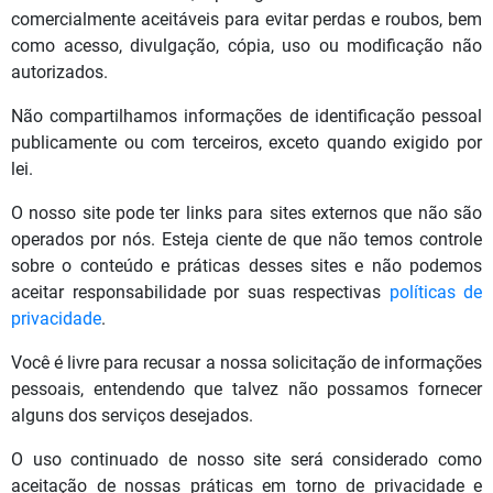
comercialmente aceitáveis ​​para evitar perdas e roubos, bem
como acesso, divulgação, cópia, uso ou modificação não
autorizados.
Não compartilhamos informações de identificação pessoal
publicamente ou com terceiros, exceto quando exigido por
lei.
O nosso site pode ter links para sites externos que não são
operados por nós. Esteja ciente de que não temos controle
sobre o conteúdo e práticas desses sites e não podemos
aceitar responsabilidade por suas respectivas
políticas de
privacidade
.
Você é livre para recusar a nossa solicitação de informações
pessoais, entendendo que talvez não possamos fornecer
alguns dos serviços desejados.
O uso continuado de nosso site será considerado como
aceitação de nossas práticas em torno de privacidade e