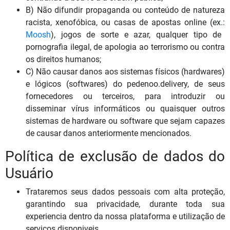
B) Não difundir propaganda ou conteúdo de natureza
racista, xenofóbica, ou casas de apostas online (ex.:
Moosh
), jogos de sorte e azar, qualquer tipo de
pornografia ilegal, de apologia ao terrorismo ou contra
os direitos humanos;
C) Não causar danos aos sistemas físicos (hardwares)
e lógicos (softwares) do pedenoo.delivery, de seus
fornecedores ou terceiros, para introduzir ou
disseminar vírus informáticos ou quaisquer outros
sistemas de hardware ou software que sejam capazes
de causar danos anteriormente mencionados.
Política de exclusão de dados do
Usuário
Trataremos seus dados pessoais com alta proteção,
garantindo sua privacidade, durante toda sua
experiencia dentro da nossa plataforma e utilização de
serviços disponiveis.