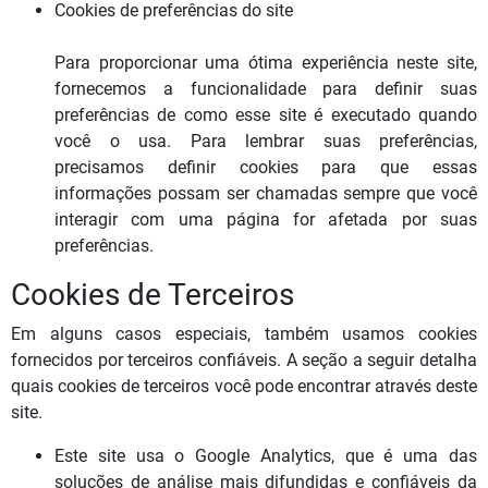
Cookies de preferências do site
Para proporcionar uma ótima experiência neste site,
fornecemos a funcionalidade para definir suas
preferências de como esse site é executado quando
você o usa. Para lembrar suas preferências,
precisamos definir cookies para que essas
informações possam ser chamadas sempre que você
interagir com uma página for afetada por suas
preferências.
Cookies de Terceiros
Em alguns casos especiais, também usamos cookies
fornecidos por terceiros confiáveis. A seção a seguir detalha
quais cookies de terceiros você pode encontrar através deste
site.
Este site usa o Google Analytics, que é uma das
soluções de análise mais difundidas e confiáveis ​​da