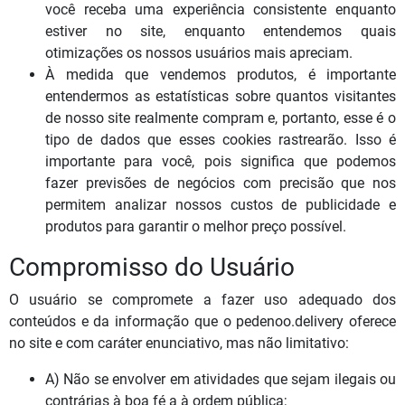
você receba uma experiência consistente enquanto
estiver no site, enquanto entendemos quais
otimizações os nossos usuários mais apreciam.
À medida que vendemos produtos, é importante
entendermos as estatísticas sobre quantos visitantes
de nosso site realmente compram e, portanto, esse é o
tipo de dados que esses cookies rastrearão. Isso é
importante para você, pois significa que podemos
fazer previsões de negócios com precisão que nos
permitem analizar nossos custos de publicidade e
produtos para garantir o melhor preço possível.
Compromisso do Usuário
O usuário se compromete a fazer uso adequado dos
conteúdos e da informação que o pedenoo.delivery oferece
no site e com caráter enunciativo, mas não limitativo:
A) Não se envolver em atividades que sejam ilegais ou
contrárias à boa fé a à ordem pública;