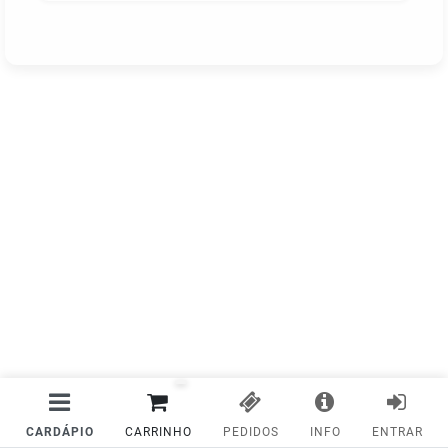
CARDÁPIO
CARRINHO
PEDIDOS
INFO
ENTRAR